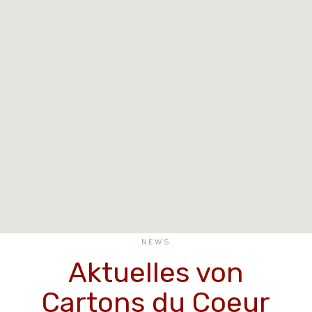
NEWS
Aktuelles von
Cartons du Coeur