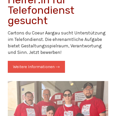
Telefondienst
gesucht
Cartons du Coeur Aargau sucht Unterstützung
im Telefondienst. Die ehrenamtliche Aufgabe
bietet Gestaltungsspielraum, Verantwortung
und Sinn. Jetzt bewerben!
Weitere Informationen