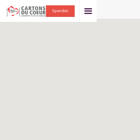
Spenden