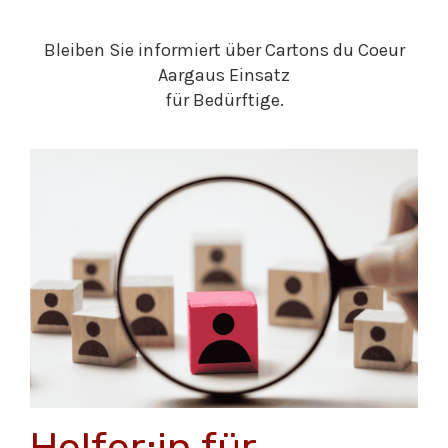
Bleiben Sie informiert über Cartons du Coeur
Aargaus Einsatz
für Bedürftige.
Helfer:in für