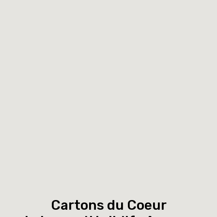
Cartons du Coeur