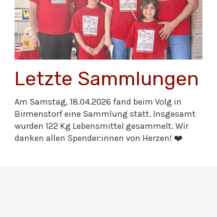
Letzte Sammlungen
Am Samstag, 18.04.2026 fand beim Volg in
Birmenstorf eine Sammlung statt. Insgesamt
wurden 122 Kg Lebensmittel gesammelt. Wir
danken allen Spender:innen von Herzen! ❤️